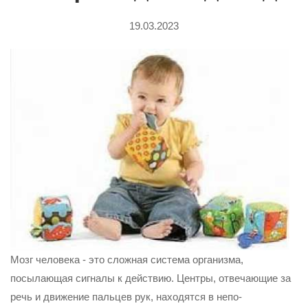
19.03.2023
Мозг человека - это сложная система организма,
посылающая сигналы к дей­ствию. Центры, отвечающие за
речь и движение пальцев рук, находятся в непо­