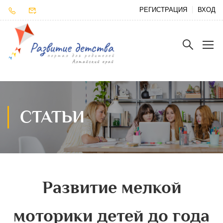
РЕГИСТРАЦИЯ
ВХОД
СТАТЬИ
Развитие мелкой
моторики детей до года