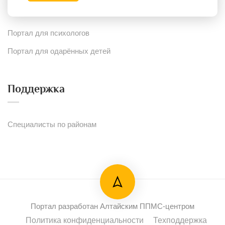
Портал для психологов
Портал для одарённых детей
Поддержка
Специалисты по районам
Портал разработан Алтайским ППМС-центром
Политика конфиденциальности
Техподдержка