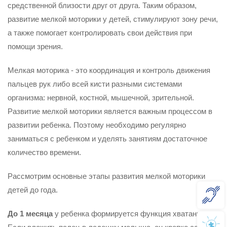
средственной близости друг от друга. Таким образом,
развитие мелкой моторики у детей, стимулируют зону речи,
а также помогает контролировать свои действия при
помощи зрения.
Мелкая моторика - это координация и контроль движения
пальцев рук либо всей кисти разными системами
организма: нервной, костной, мышечной, зритель­ной.
Развитие мелкой моторики является важным процессом в
развитии ребенка. Поэтому необходимо регулярно
заниматься с ребенком и уделять занятиям доста­точное
количество времени.
Рассмотрим основные этапы развития мелкой моторики
детей до года.
До 1 месяца
у ребенка формируется функция хватания
.