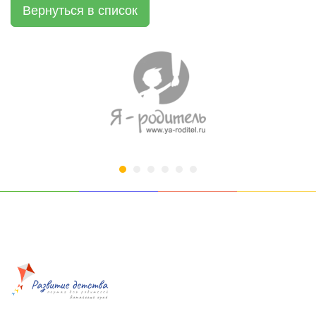
Вернуться в список