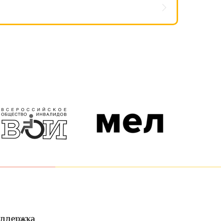
ддержка