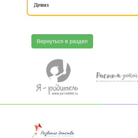
Девиз
Вернуться в раздел