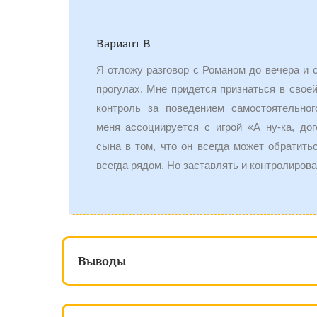
Вариант В
Я отложу разговор с Романом до вечера и с
прогулах. Мне придется признаться в свое
контроль за поведением самостоятельног
меня ассоциируется с игрой «А ну-ка, дог
сына в том, что он всегда может обратить
всегда рядом. Но заставлять и контролирова
Выводы