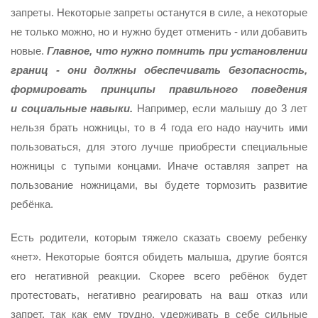
запреты.
Некоторые запреты останутся в силе, а некоторые
не только можно, но и нужно будет отменить - или добавить
новые.
Главное, что нужно помнить при установлении
границ - они должны обеспечивать безопасность,
формировать принципы правильного поведения
и социальные навыки.
Например, если малышу до 3 лет
нельзя брать ножницы, то в 4 года его надо научить ими
пользоваться, для этого лучше приобрести специальные
ножницы с тупыми концами. Иначе оставляя запрет на
пользование ножницами, вы будете тормозить развитие
ребёнка.
Есть родители, которым тяжело сказать своему ребенку
«нет». Некоторые боятся обидеть малыша, другие боятся
его негативной реакции. Скорее всего ребёнок будет
протестовать, негативно реагировать на ваш отказ или
запрет, так как ему трудно, удерживать в себе сильные