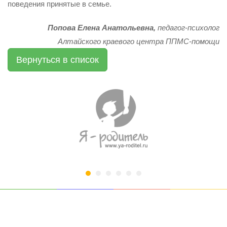
поведения принятые в семье.
Попова Елена Анатольевна,
педагог-психолог
Алтайского краевого центра ППМС-помощи
Вернуться в список