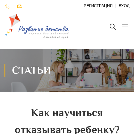
РЕГИСТРАЦИЯ
ВХОД
СТАТЬИ
Как научиться
отказывать ребенку?