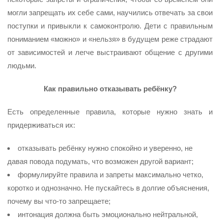
могли запрещать их себе сами, научились отвечать за свои
поступки и привыкли к самоконтролю. Дети с правильным
пониманием «можно» и «нельзя» в будущем реже страдают
от зависимостей и легче выстраивают общение с другими
людьми.
Как правильно отказывать ребёнку?
Есть определенные правила, которые нужно знать и
придерживаться их:
отказывать ребёнку нужно спокойно и уверенно, не
давая повода подумать, что возможен другой вариант;
формулируйте правила и запреты максимально четко,
коротко и однозначно. Не пускайтесь в долгие объяснения,
почему вы что-то запрещаете;
интонация должна быть эмоционально нейтральной,