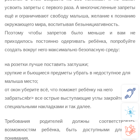
усвоить запреты с первого раза. А многочисленные запреты
ещё и ограничивают свободу малыша, желание к познанию
окружающего мира, воспитывая безынициативность.
Поэтому чтобы запретов было меньше и вам не
приходилось постоянно одергивать ребёнка, попробуйте
создать вокруг него максимально безопасную среду:
на розетки лучше поставить заглушки;
хрупкие и бьющиеся предметы убрать в недоступное для
малыша место;
от окон уберите всё, что поможет ребёнку на него
забратьсяbr> все острые выступающие углы закройте
специальными накладками и так далее.
Требования родителей должны соответствовать
возможностям ребёнка, быть доступными для его
понимания.