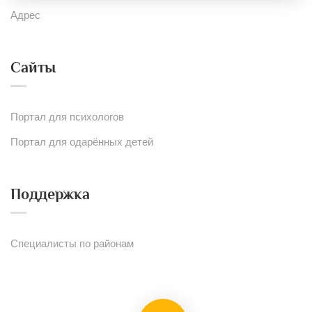
Адрес
Сайты
Портал для психологов
Портал для одарённых детей
Поддержка
Специалисты по районам