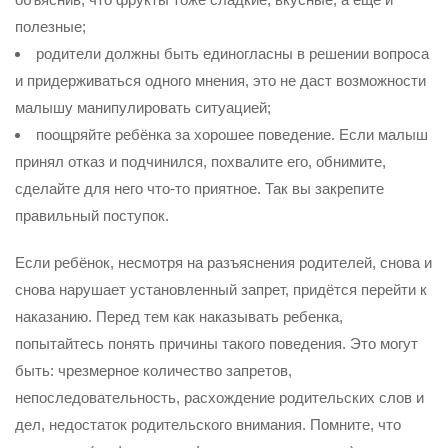
полезные;
родители должны быть единогласны в решении вопроса
и придерживаться одного мнения, это не даст возможности
малышу манипулировать ситуацией;
поощряйте ребёнка за хорошее поведение. Если малыш
принял отказ и подчинился, похвалите его, обнимите,
сделайте для него что-то приятное. Так вы закрепите
правильный поступок.
Если ребёнок, несмотря на разъяснения родителей, снова и
снова нарушает установленный запрет, придётся перейти к
наказанию. Перед тем как наказывать ребенка,
попытайтесь понять причины такого поведения. Это могут
быть: чрезмерное количество запретов,
непоследовательность, расхождение родительских слов и
дел, недостаток родительского внимания. Помните, что