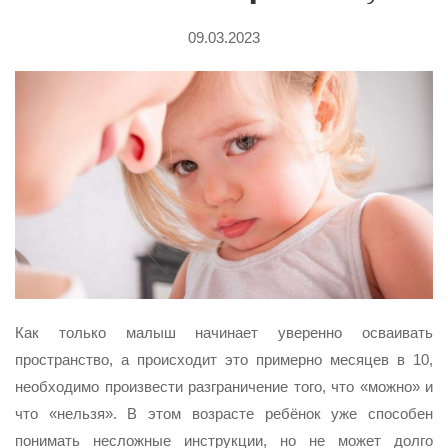
09.03.2023
Как только малыш начинает уверенно осваивать
пространство, а происходит это примерно месяцев в 10,
необходимо произвести разграничение того, что «можно» и
что «нельзя». В этом возрасте ребёнок уже способен
понимать несложные инструкции, но не может долго