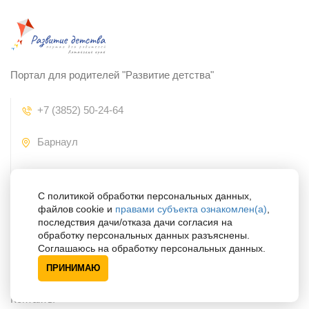
Портал для родителей "Развитие детства"
+7 (3852) 50-24-64
Барнаул
ppms@22edu.ru
С политикой обработки персональных данных,
файлов cookie и
правами субъекта ознакомлен(а)
,
последствия дачи/отказа дачи согласия на
ППМС-центр
обработку персональных данных разъяснены.
Соглашаюсь на обработку персональных данных.
ПРИНИМАЮ
Официальный сайт
Контакты