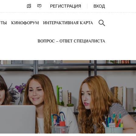
РЕГИСТРАЦИЯ
ВХОД
СТЫ
КИНОФОРУМ
ИНТЕРАКТИВНАЯ КАРТА
ВОПРОС – ОТВЕТ СПЕЦИАЛИСТА