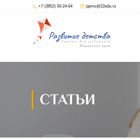
+7 (3852) 50-24-64
ppms@22edu.ru
СТАТЬИ