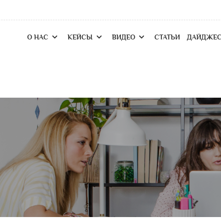
О НАС
КЕЙСЫ
ВИДЕО
СТАТЬИ
ДАЙДЖЕ