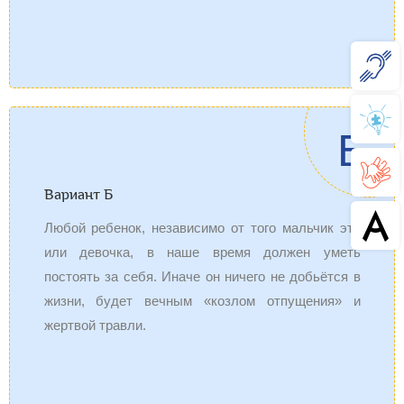
Б
Вариант Б
Любой ребенок, независимо от того мальчик это
или девочка, в наше время должен уметь
постоять за себя. Иначе он ничего не добьётся в
жизни, будет вечным «козлом отпущения» и
жертвой травли.