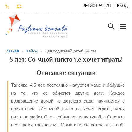
РЕГИСТРАЦИЯ
ВХОД
Главная
Кейсы
Для родителей детей 3-7 лет
5 лет: Со мной никто не хочет играть!
Описание ситуации
Танечка, 4,5 лет, постоянно жалуется маме и бабушке
на то, что ее обижают другие дети. Каждое
возвращение домой из детского сада начинается с
причитаний: «Со мной никто не хочет играть, меня
никто не любит. Света обзывает меня тупой, а Сережка
все время толкается». Мама отмахивается от жалоб,