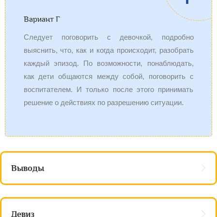
Вариант Г
Следует поговорить с девочкой, подробно
выяснить, что, как и когда происходит, разобрать
каждый эпизод. По возможности, понаблюдать,
как дети общаются между собой, поговорить с
воспитателем. И только после этого принимать
решение о действиях по разрешению ситуации.
Выводы
Девиз