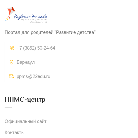
Портал для родителей "Развитие детства"
+7 (3852) 50-24-64
Барнаул
ppms@22edu.ru
ППМС-центр
Официальный сайт
Контакты