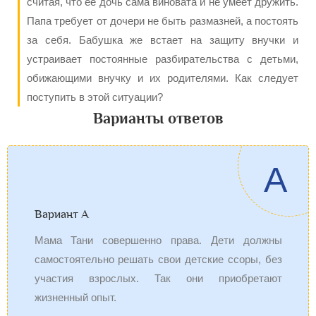
считая, что ее дочь сама виновата и не умеет дружить.
Папа требует от дочери не быть размазней, а постоять
за себя. Бабушка же встает на защиту внучки и
устраивает постоянные разбирательства с детьми,
обижающими внучку и их родителями. Как следует
поступить в этой ситуации?
Варианты ответов
A
Вариант А
Мама Тани совершенно права. Дети должны
самостоятельно решать свои детские ссоры, без
участия взрослых. Так они приобретают
жизненный опыт.