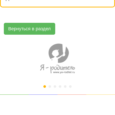
Вернуться в раздел