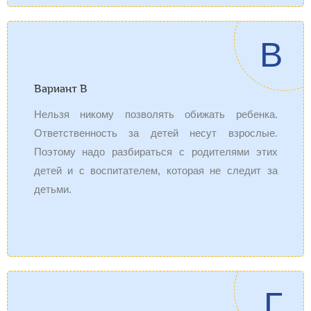
В
Вариант В
Нельзя никому позволять обижать ребенка.
Ответственность за детей несут взрослые.
Поэтому надо разбираться с родителями этих
детей и с воспитателем, которая не следит за
детьми.
Г