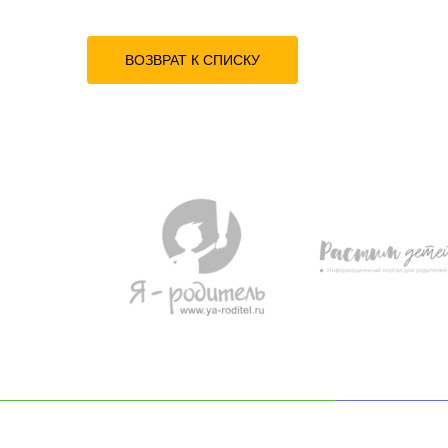
ВОЗВРАТ К СПИСКУ