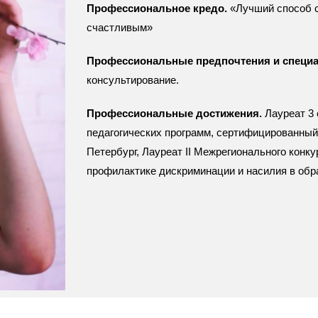
Профессиональное кредо.
«Лучший способ с
счастливым»
Профессиональные предпочтения и специа
консультирование.
Профессиональные достижения.
Лауреат 3 
педагогических программ, сертифицированный
Петербург, Лауреат II Межрегионального конк
профилактике дискриминации и насилия в обр