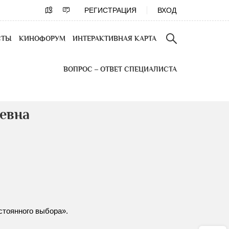
РЕГИСТРАЦИЯ
ВХОД
СТЫ
КИНОФОРУМ
ИНТЕРАКТИВНАЯ КАРТА
ВОПРОС – ОТВЕТ СПЕЦИАЛИСТА
евна
стоянного выбора».