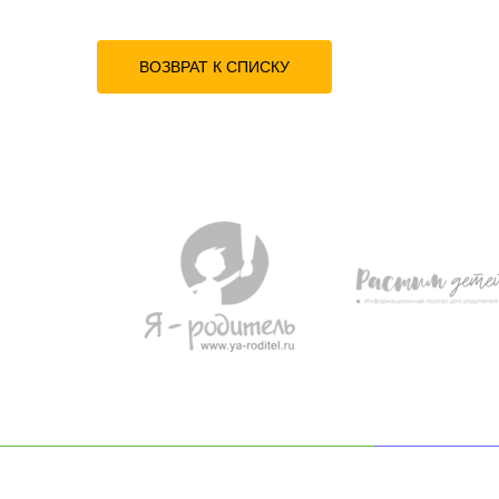
ВОЗВРАТ К СПИСКУ