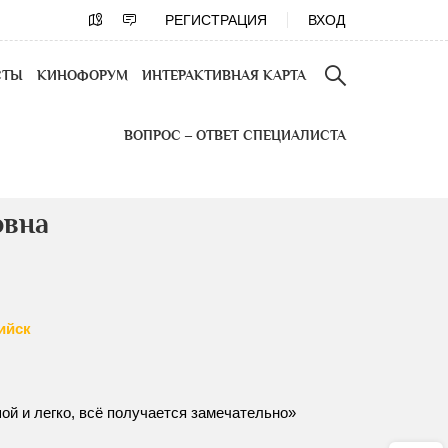
РЕГИСТРАЦИЯ
ВХОД
СТЫ
КИНОФОРУМ
ИНТЕРАКТИВНАЯ КАРТА
ВОПРОС – ОТВЕТ СПЕЦИАЛИСТА
овна
ийск
ой и легко, всё получается замечательно»