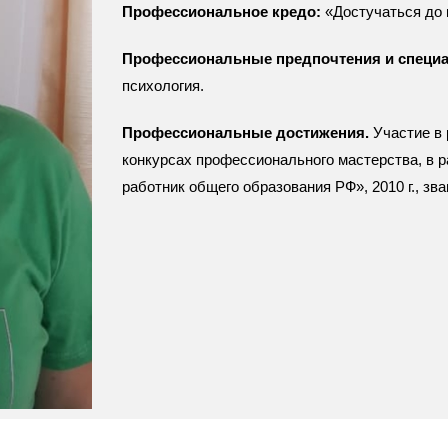
Профессиональное кредо:
«Достучаться до 
Профессиональные предпочтения и специа
психология.
Профессиональные достижения.
Участие в
конкурсах профессионального мастерства, в р
работник общего образования РФ», 2010 г., зва