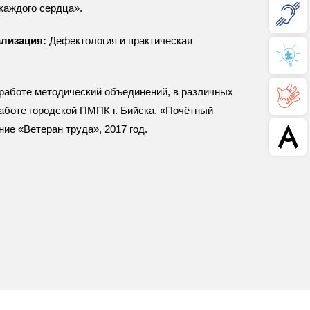
каждого сердца».
лизация:
Дефектология и практическая
 работе методический объединений, в различных
аботе городской ПМПК г. Бийска. «Почётный
ние «Ветеран труда», 2017 год.