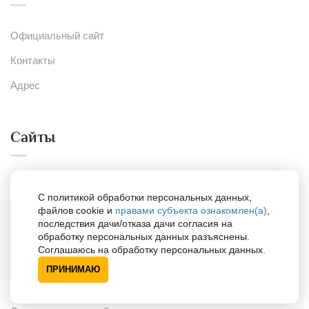
Официальный сайт
Контакты
Адрес
Сайты
Портал для психологов
С политикой обработки персональных данных,
файлов cookie и
правами субъекта ознакомлен(а)
,
Портал для одарённых детей
последствия дачи/отказа дачи согласия на
обработку персональных данных разъяснены.
Соглашаюсь на обработку персональных данных.
Поддержка
ПРИНИМАЮ