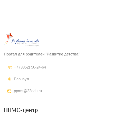
Портал для родителей "Развитие детства"
+7 (3852) 50-24-64
Барнаул
ppms@22edu.ru
ППМС-центр