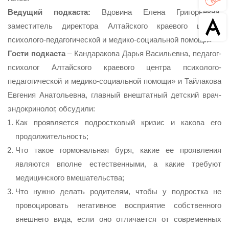
Ведущий подкаста:
Вдовина Елена Григорьевна,
заместитель директора Алтайского краевого центра
психолого-педагогической и медико-социальной помощи»
Гости подкаста
– Кандаракова Дарья Васильевна, педагог-
психолог Алтайского краевого центра психолого-
педагогической и медико-социальной помощи» и Тайлакова
Евгения Анатольевна, главный внештатный детский врач-
эндокринолог, обсудили:
Как проявляется подростковый кризис и какова его
продолжительность;
Что такое гормональная буря, какие ее проявления
являются вполне естественными, а какие требуют
медицинского вмешательства;
Что нужно делать родителям, чтобы у подростка не
провоцировать негативное восприятие собственного
внешнего вида, если оно отличается от современных