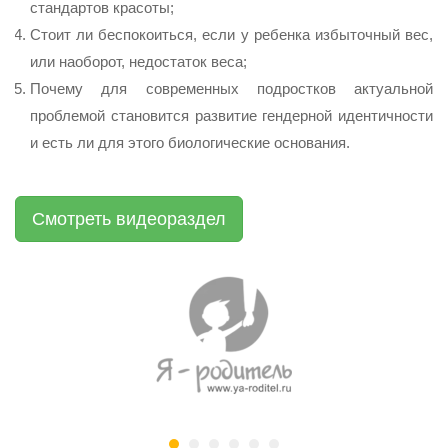
стандартов красоты;
Стоит ли беспокоиться, если у ребенка избыточный вес,
или наоборот, недостаток веса;
Почему для современных подростков актуальной
проблемой становится развитие гендерной идентичности
и есть ли для этого биологические основания.
Смотреть видеораздел