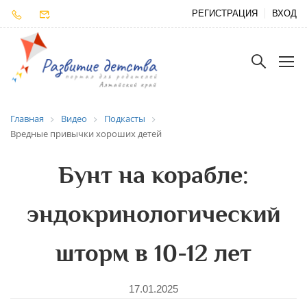
РЕГИСТРАЦИЯ
ВХОД
Главная
Видео
Подкасты
Вредные привычки хороших детей
Бунт на корабле:
эндокринологический
шторм в 10-12 лет
17.01.2025