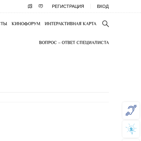
РЕГИСТРАЦИЯ
ВХОД
СТЫ
КИНОФОРУМ
ИНТЕРАКТИВНАЯ КАРТА
ВОПРОС – ОТВЕТ СПЕЦИАЛИСТА