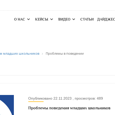
О НАС
КЕЙСЫ
ВИДЕО
СТАТЬИ
ДАЙДЖЕ
ям младших школьников
Проблемы в поведении
Опубликовано 22.11.2023 , просмотров: 489
Проблемы поведения младших школьников