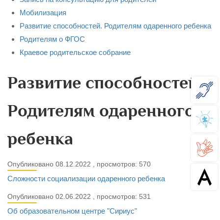
Мобилизация
Развитие способностей. Родителям одаренного ребенка
Родителям о ФГОС
Краевое родительское собрание
Развитие способностей.
Родителям одаренного
ребенка
Опубликовано 08.12.2022 , просмотров: 570
Сложности социализации одаренного ребенка
Опубликовано 02.06.2022 , просмотров: 531
Об образовательном центре "Сириус"