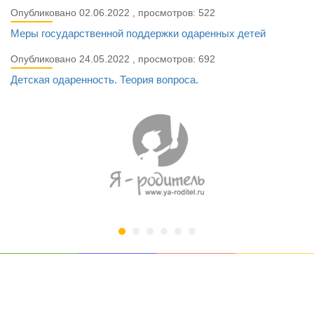
Опубликовано 02.06.2022 , просмотров: 522
Меры государственной поддержки одаренных детей
Опубликовано 24.05.2022 , просмотров: 692
Детская одаренность. Теория вопроса.