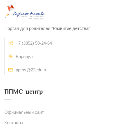
Портал для родителей "Развитие детства"
+7 (3852) 50-24-64
Барнаул
ppms@22edu.ru
ППМС-центр
Официальный сайт
Контакты