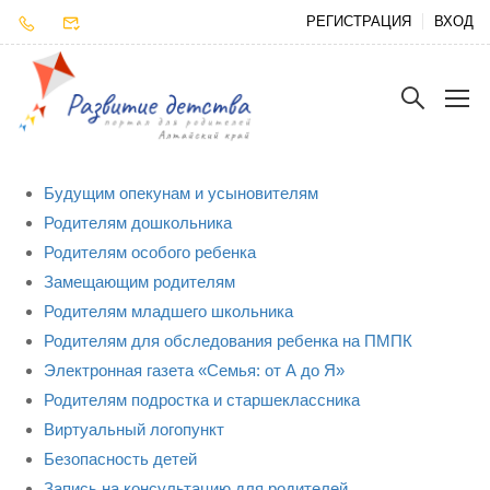
РЕГИСТРАЦИЯ
ВХОД
Будущим опекунам и усыновителям
Родителям дошкольника
Родителям особого ребенка
Замещающим родителям
Родителям младшего школьника
Родителям для обследования ребенка на ПМПК
Электронная газета «Семья: от А до Я»
Родителям подростка и старшеклассника
Виртуальный логопункт
Безопасность детей
Запись на консультацию для родителей