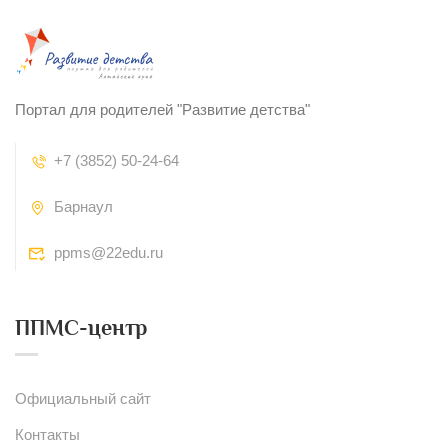
Портал для родителей "Развитие детства"
+7 (3852) 50-24-64
Барнаул
ppms@22edu.ru
ППМС-центр
Официальный сайт
Контакты