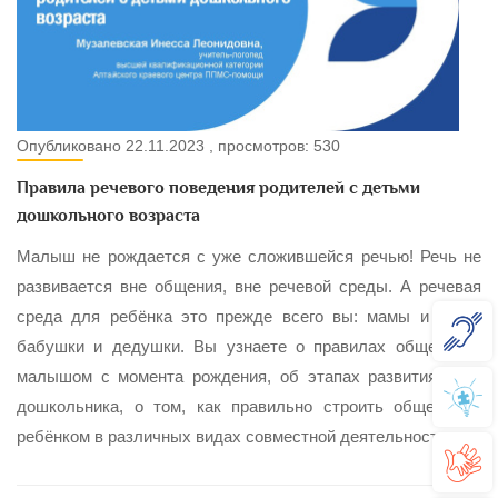
Опубликовано 22.11.2023 , просмотров: 530
Правила речевого поведения родителей с детьми
дошкольного возраста
Малыш не рождается с уже сложившейся речью! Речь не
развивается вне общения, вне речевой среды. А речевая
среда для ребёнка это прежде всего вы: мамы и папы,
бабушки и дедушки. Вы узнаете о правилах общения с
малышом с момента рождения, об этапах развития речи
дошкольника, о том, как правильно строить общение с
ребёнком в различных видах совместной деятельности.