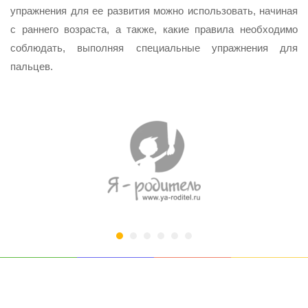
упражнения для ее развития можно использовать, начиная
с раннего возраста, а также, какие правила необходимо
соблюдать, выполняя специальные упражнения для
пальцев.