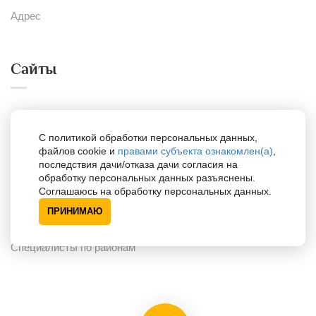
Адрес
Сайты
Портал для психологов
С политикой обработки персональных данных,
Портал для одарённых детей
файлов cookie и
правами субъекта ознакомлен(а)
,
последствия дачи/отказа дачи согласия на
обработку персональных данных разъяснены.
Соглашаюсь на обработку персональных данных.
Поддержка
ПРИНИМАЮ
Специалисты по районам