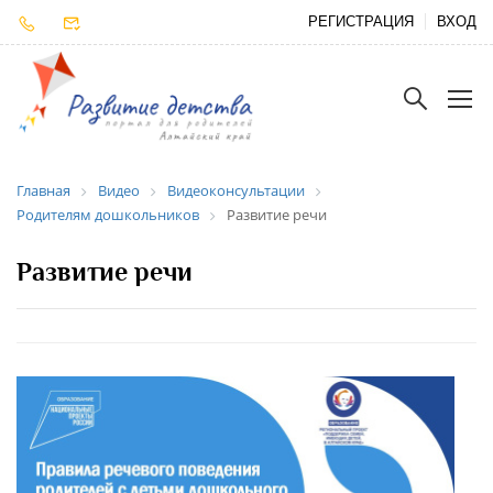
РЕГИСТРАЦИЯ
ВХОД
Главная
Видео
Видеоконсультации
Родителям дошкольников
Развитие речи
Развитие речи