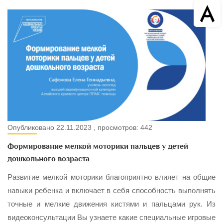
Опубликовано 22.11.2023 , просмотров: 442
Формирование мелкой моторики пальцев у детей
дошкольного возраста
Развитие мелкой моторики благоприятно влияет на общие
навыки ребенка и включает в себя способность выполнять
точные и мелкие движения кистями и пальцами рук. Из
видеоконсультации Вы узнаете какие специальные игровые