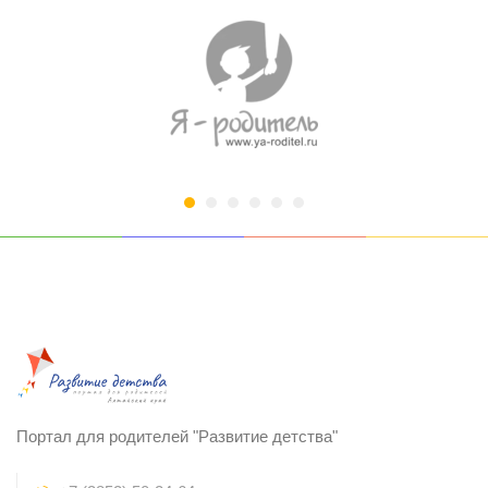
Портал для родителей "Развитие детства"