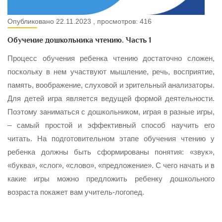
Опубликовано 22.11.2023 , просмотров: 416
Обучение дошкольника чтению. Часть 1
Процесс обучения ребенка чтению достаточно сложен,
поскольку в нем участвуют мышление, речь, восприятие,
память, воображение, слуховой и зрительный анализаторы.
Для детей игра является ведущей формой деятельности.
Поэтому заниматься с дошкольником, играя в разные игры,
– самый простой и эффективный способ научить его
читать. На подготовительном этапе обучения чтению у
ребенка должны быть сформированы понятия: «звук»,
«буква», «слог», «слово», «предложение». С чего начать и в
какие игры можно предложить ребенку дошкольного
возраста покажет вам учитель-логопед.