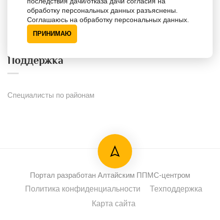
последствия дачи/отказа дачи согласия на
Портал для психологов
обработку персональных данных разъяснены.
Соглашаюсь на обработку персональных данных.
Портал для одарённых детей
ПРИНИМАЮ
Поддержка
Специалисты по районам
Портал разработан Алтайским ППМС-центром
Политика конфиденциальности
Техподдержка
Карта сайта