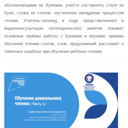
обозначающими их буквами, учится составлять слоги из
букв, слова из слогов, постепенно овладевая процессом
чтения. Учитель-логопед в ходе представленного в
видеоконсультации логопедического занятия покажет
основные приёмы работы с буквами и звуками, приемы
обучения чтению слогов, слов, предложений, расскажет о
типичных ошибках при обучении ребёнка чтению.