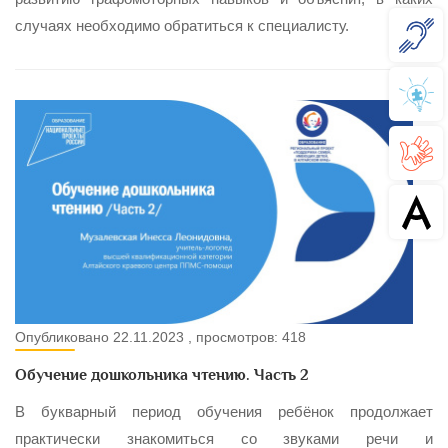
случаях необходимо обратиться к специалисту.
Опубликовано 22.11.2023 , просмотров: 418
Обучение дошкольника чтению. Часть 2
В букварный период обучения ребёнок продолжает
практически знакомиться со звуками речи и