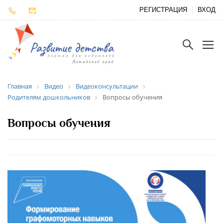
РЕГИСТРАЦИЯ
ВХОД
Главная
Видео
Видеоконсультации
Родителям дошкольников
Вопросы обучения
Вопросы обучения