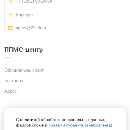
+7 (3852) 50-24-64
Барнаул
ppms@22edu.ru
ППМС-центр
Официальный сайт
Контакты
Адрес
Сайты
С политикой обработки персональных данных,
файлов cookie и
правами субъекта ознакомлен(а)
,