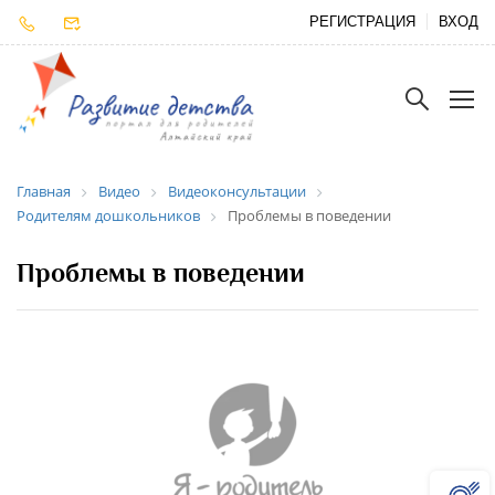
РЕГИСТРАЦИЯ
ВХОД
Главная
Видео
Видеоконсультации
Родителям дошкольников
Проблемы в поведении
Проблемы в поведении