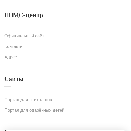
ППМС-центр
Официальный сайт
Контакты
Адрес
Сайты
Портал для психологов
Портал для одарённых детей