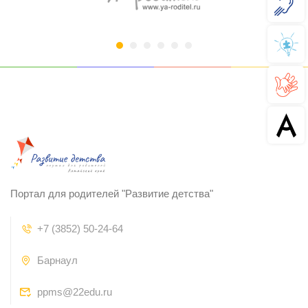
Портал для родителей "Развитие детства"
+7 (3852) 50-24-64
Барнаул
ppms@22edu.ru