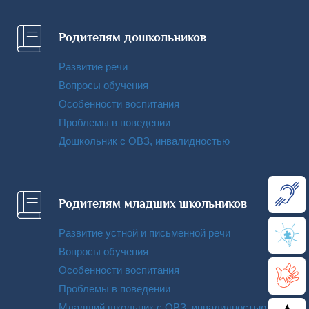
Родителям дошкольников
Развитие речи
Вопросы обучения
Особенности воспитания
Проблемы в поведении
Дошкольник с ОВЗ, инвалидностью
Родителям младших школьников
Развитие устной и письменной речи
Вопросы обучения
Особенности воспитания
Проблемы в поведении
Младший школьник с ОВЗ, инвалидностью