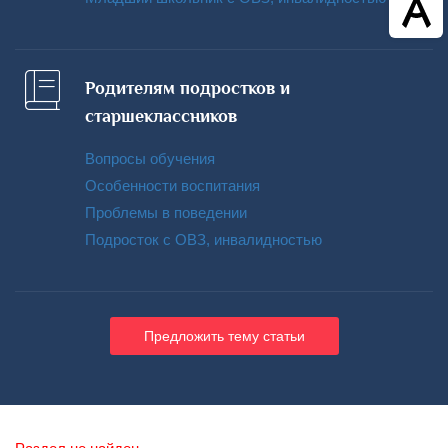
Родителям подростков и
старшеклассников
Вопросы обучения
Особенности воспитания
Проблемы в поведении
Подросток с ОВЗ, инвалидностью
Предложить тему статьи