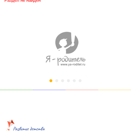
Раздел не найден