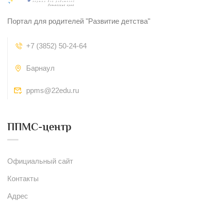
Портал для родителей "Развитие детства"
+7 (3852) 50-24-64
Барнаул
ppms@22edu.ru
ППМС-центр
Официальный сайт
Контакты
Адрес