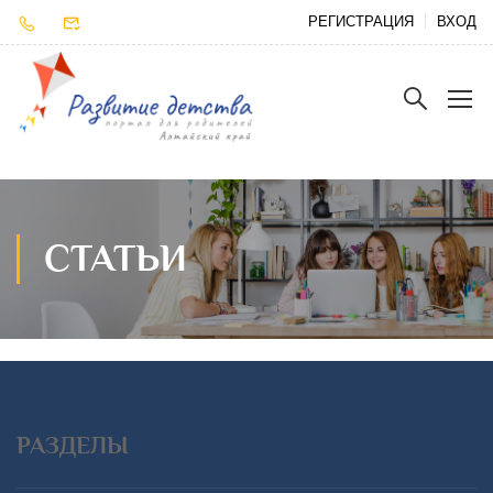
РЕГИСТРАЦИЯ
ВХОД
СТАТЬИ
РАЗДЕЛЫ