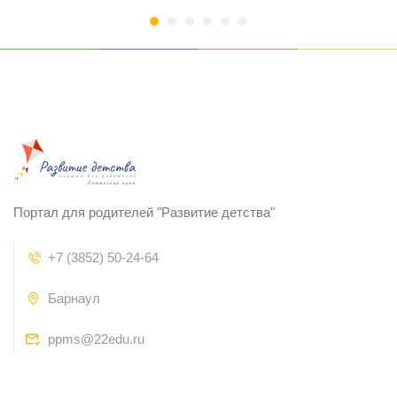
Портал для родителей "Развитие детства"
+7 (3852) 50-24-64
Барнаул
ppms@22edu.ru