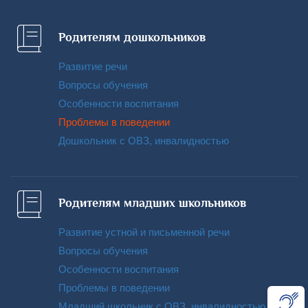
Родителям дошкольников
Развитие речи
Вопросы обучения
Особенности воспитания
Проблемы в поведении
Дошкольник с ОВЗ, инвалидностью
Родителям младших школьников
Развитие устной и письменной речи
Вопросы обучения
Особенности воспитания
Проблемы в поведении
Младший школьник с ОВЗ, инвалидностью