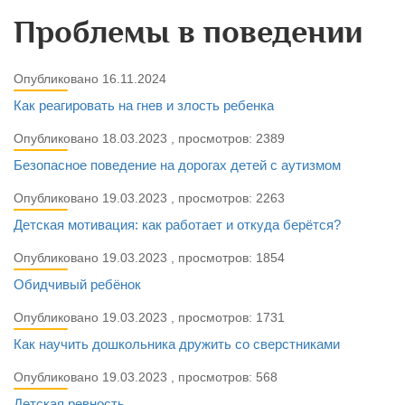
Проблемы в поведении
Опубликовано 16.11.2024
Как реагировать на гнев и злость ребенка
Опубликовано 18.03.2023 , просмотров: 2389
Безопасное поведение на дорогах детей с аутизмом
Опубликовано 19.03.2023 , просмотров: 2263
Детская мотивация: как работает и откуда берётся?
Опубликовано 19.03.2023 , просмотров: 1854
Обидчивый ребёнок
Опубликовано 19.03.2023 , просмотров: 1731
Как научить дошкольника дружить со сверстниками
Опубликовано 19.03.2023 , просмотров: 568
Детская ревность