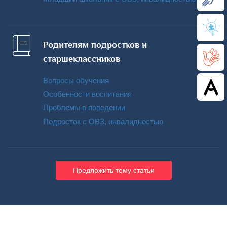
Родителям подростков и
старшеклассников
Вопросы обучения
Особенности воспитания
Проблемы в поведении
Подросток с ОВЗ, инвалидностью
Предложить тему статьи