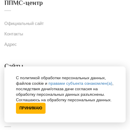
ППМС-центр
Официальный сайт
Контакты
Адрес
Сайты
С политикой обработки персональных данных,
файлов cookie и
правами субъекта ознакомлен(а)
,
Портал для психологов
последствия дачи/отказа дачи согласия на
обработку персональных данных разъяснены.
Портал для одарённых детей
Соглашаюсь на обработку персональных данных.
ПРИНИМАЮ
Поддержка