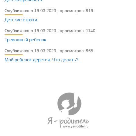
Опубликовано 19.03.2023 , просмотров: 919
Детские страхи
Опубликовано 19.03.2023 , просмотров: 1140
Тревожный ребенок
Опубликовано 19.03.2023 , просмотров: 965
Мой ребенок дерется. Что делать?