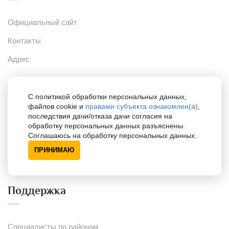
Официальный сайт
Контакты
Адрес
Сайты
С политикой обработки персональных данных,
файлов cookie и
правами субъекта ознакомлен(а)
,
последствия дачи/отказа дачи согласия на
обработку персональных данных разъяснены.
Портал для психологов
Соглашаюсь на обработку персональных данных.
ПРИНИМАЮ
Портал для одарённых детей
Поддержка
Специалисты по районам