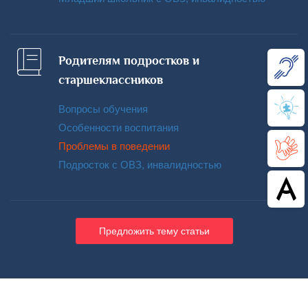
Родителям подростков и
старшеклассников
Вопросы обучения
Особенности воспитания
Проблемы в поведении
Подросток с ОВЗ, инвалидностью
Предложить тему статьи