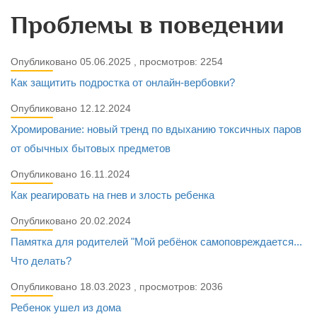
Проблемы в поведении
Опубликовано 05.06.2025 , просмотров: 2254
Как защитить подростка от онлайн-вербовки?
Опубликовано 12.12.2024
Хромирование: новый тренд по вдыханию токсичных паров
от обычных бытовых предметов
Опубликовано 16.11.2024
Как реагировать на гнев и злость ребенка
Опубликовано 20.02.2024
Памятка для родителей "Мой ребёнок самоповреждается...
Что делать?
Опубликовано 18.03.2023 , просмотров: 2036
Ребенок ушел из дома