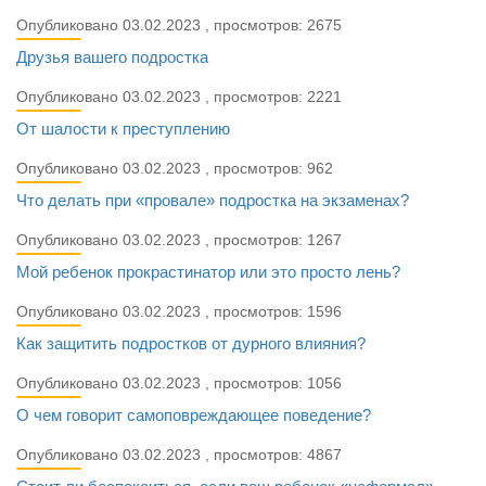
Опубликовано 03.02.2023 , просмотров: 2675
Друзья вашего подростка
Опубликовано 03.02.2023 , просмотров: 2221
От шалости к преступлению
Опубликовано 03.02.2023 , просмотров: 962
Что делать при «провале» подростка на экзаменах?
Опубликовано 03.02.2023 , просмотров: 1267
Мой ребенок прокрастинатор или это просто лень?
Опубликовано 03.02.2023 , просмотров: 1596
Как защитить подростков от дурного влияния?
Опубликовано 03.02.2023 , просмотров: 1056
О чем говорит самоповреждающее поведение?
Опубликовано 03.02.2023 , просмотров: 4867