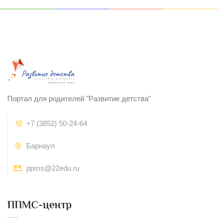
Портал для родителей "Развитие детства"
+7 (3852) 50-24-64
Барнаул
ppms@22edu.ru
ППМС-центр