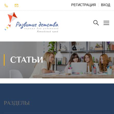
РЕГИСТРАЦИЯ
ВХОД
СТАТЬИ
РАЗДЕЛЫ