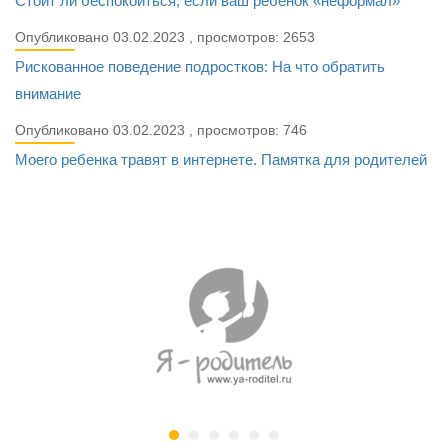
Стоит ли беспокоиться, если ваш ребенок «неформал»
Опубликовано 03.02.2023 , просмотров: 2653
Рискованное поведение подростков: На что обратить
внимание
Опубликовано 03.02.2023 , просмотров: 746
Моего ребенка травят в интернете. Памятка для родителей