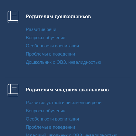
Родителям дошкольников
Развитие речи
Вопросы обучения
Особенности воспитания
Проблемы в поведении
Дошкольник с ОВЗ, инвалидностью
Родителям младших школьников
Развитие устной и письменной речи
Вопросы обучения
Особенности воспитания
Проблемы в поведении
Младший школьник с ОВЗ, инвалидностью