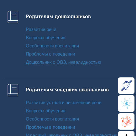
Родителям дошкольников
Развитие речи
Вопросы обучения
Особенности воспитания
Проблемы в поведении
Дошкольник с ОВЗ, инвалидностью
Родителям младших школьников
Развитие устной и письменной речи
Вопросы обучения
Особенности воспитания
Проблемы в поведении
Младший школьник с ОВЗ, инвалидностью