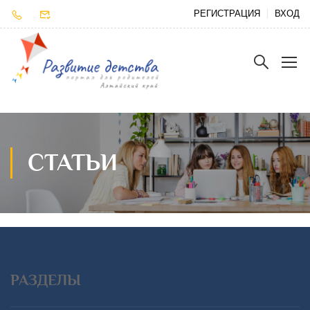
РЕГИСТРАЦИЯ
ВХОД
СТАТЬИ
РАЗДЕЛЫ