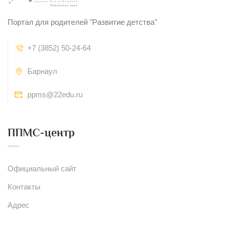
Портал для родителей "Развитие детства"
+7 (3852) 50-24-64
Барнаул
ppms@22edu.ru
ППМС-центр
Официальный сайт
Контакты
Адрес