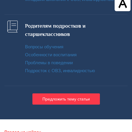
Родителям подростков и
старшеклассников
Вопросы обучения
Особенности воспитания
Проблемы в поведении
Подросток с ОВЗ, инвалидностью
Предложить тему статьи