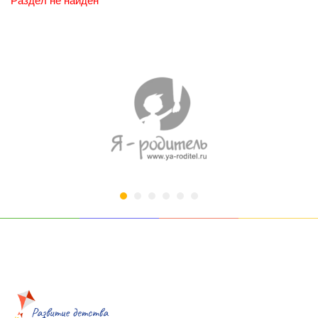
Раздел не найден