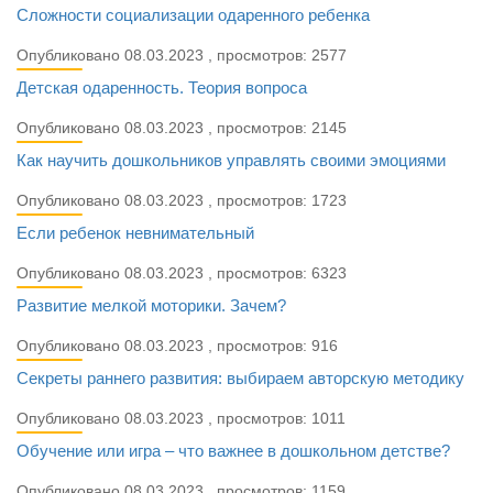
Сложности социализации одаренного ребенка
Опубликовано 08.03.2023 , просмотров: 2577
Детская одаренность. Теория вопроса
Опубликовано 08.03.2023 , просмотров: 2145
Как научить дошкольников управлять своими эмоциями
Опубликовано 08.03.2023 , просмотров: 1723
Если ребенок невнимательный
Опубликовано 08.03.2023 , просмотров: 6323
Развитие мелкой моторики. Зачем?
Опубликовано 08.03.2023 , просмотров: 916
Секреты раннего развития: выбираем авторскую методику
Опубликовано 08.03.2023 , просмотров: 1011
Обучение или игра – что важнее в дошкольном детстве?
Опубликовано 08.03.2023 , просмотров: 1159