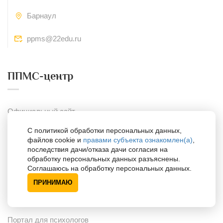
Барнаул
ppms@22edu.ru
ППМС-центр
Официальный сайт
Контакты
С политикой обработки персональных данных,
файлов cookie и
правами субъекта ознакомлен(а)
,
Адрес
последствия дачи/отказа дачи согласия на
обработку персональных данных разъяснены.
Соглашаюсь на обработку персональных данных.
Сайты
ПРИНИМАЮ
Портал для психологов