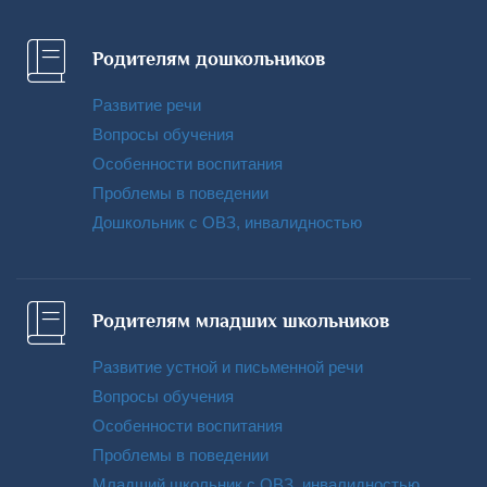
Родителям дошкольников
Развитие речи
Вопросы обучения
Особенности воспитания
Проблемы в поведении
Дошкольник с ОВЗ, инвалидностью
Родителям младших школьников
Развитие устной и письменной речи
Вопросы обучения
Особенности воспитания
Проблемы в поведении
Младший школьник с ОВЗ, инвалидностью