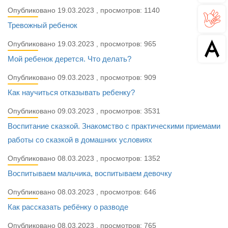
Опубликовано 19.03.2023 , просмотров: 1140
Тревожный ребенок
Опубликовано 19.03.2023 , просмотров: 965
Мой ребенок дерется. Что делать?
Опубликовано 09.03.2023 , просмотров: 909
Как научиться отказывать ребенку?
Опубликовано 09.03.2023 , просмотров: 3531
Воспитание сказкой. Знакомство с практическими приемами
работы со сказкой в домашних условиях
Опубликовано 08.03.2023 , просмотров: 1352
Воспитываем мальчика, воспитываем девочку
Опубликовано 08.03.2023 , просмотров: 646
Как рассказать ребёнку о разводе
Опубликовано 08.03.2023 , просмотров: 765