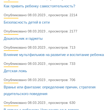
Как привить ребенку самостоятельность?
Опубликовано 08.03.2023 , просмотров: 2214
Безопасность детей в сети
Опубликовано 08.03.2023 , просмотров: 2177
Дошкольник и гаджеты
Опубликовано 08.03.2023 , просмотров: 713
Влияние мультфильмов на развитие и воспитание ребенка
Опубликовано 08.03.2023 , просмотров: 733
Детская ложь
Опубликовано 08.03.2023 , просмотров: 706
Вранье или фантазии: определение причин, стратегия
родительского поведения
Опубликовано 08.03.2023 , просмотров: 630
В отпуск с ребенком. Чем заняться в дороге