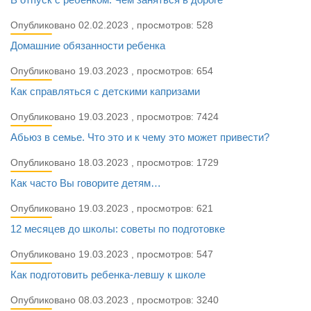
Опубликовано 02.02.2023 , просмотров: 528
Домашние обязанности ребенка
Опубликовано 19.03.2023 , просмотров: 654
Как справляться с детскими капризами
Опубликовано 19.03.2023 , просмотров: 7424
Абьюз в семье. Что это и к чему это может привести?
Опубликовано 18.03.2023 , просмотров: 1729
Как часто Вы говорите детям…
Опубликовано 19.03.2023 , просмотров: 621
12 месяцев до школы: советы по подготовке
Опубликовано 19.03.2023 , просмотров: 547
Как подготовить ребенка-левшу к школе
Опубликовано 08.03.2023 , просмотров: 3240