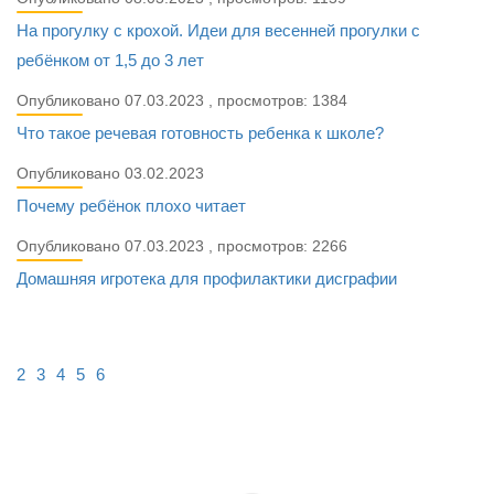
На прогулку с крохой. Идеи для весенней прогулки с
ребёнком от 1,5 до 3 лет
Опубликовано 07.03.2023 , просмотров: 1384
Что такое речевая готовность ребенка к школе?
Опубликовано 03.02.2023
Почему ребёнок плохо читает
Опубликовано 07.03.2023 , просмотров: 2266
Домашняя игротека для профилактики дисграфии
2
3
4
5
6