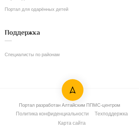
Портал для одарённых детей
Поддержка
Специалисты по районам
Портал разработан Алтайским ППМС-центром
Политика конфиденциальности
Техподдержка
Карта сайта