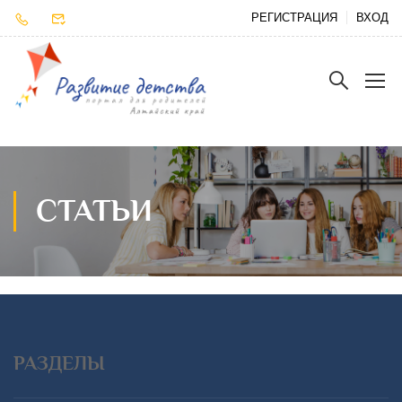
РЕГИСТРАЦИЯ
ВХОД
СТАТЬИ
РАЗДЕЛЫ