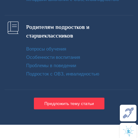
Родителям подростков и
старшеклассников
Вопросы обучения
Особенности воспитания
Проблемы в поведении
Подросток с ОВЗ, инвалидностью
Предложить тему статьи