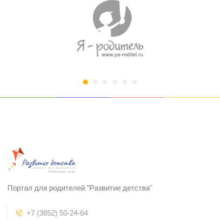
Портал для родителей "Развитие детства"
+7 (3852) 50-24-64