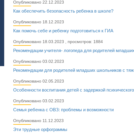
Опубликовано 22.12.2023
Как обеспечить безопасность ребенка в школе?
Опубликовано 18.12.2023
Как помочь себе и ребенку подготовиться к ГИА
Опубликовано 18.03.2023 , просмотров: 1884
Рекомендации учителя- логопеда для родителей младших
Опубликовано 03.02.2023
Рекомендации для родителей младших школьников с тя
Опубликовано 02.05.2023
Особенности воспитания детей с задержкой психического
Опубликовано 03.02.2023
Семья ребенка с ОВЗ: проблемы и возможности
Опубликовано 11.12.2023
Эти трудные орфограммы