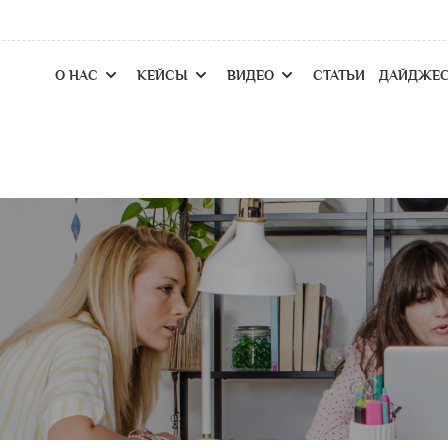
О НАС
КЕЙСЫ
ВИДЕО
СТАТЬИ
ДАЙДЖЕ