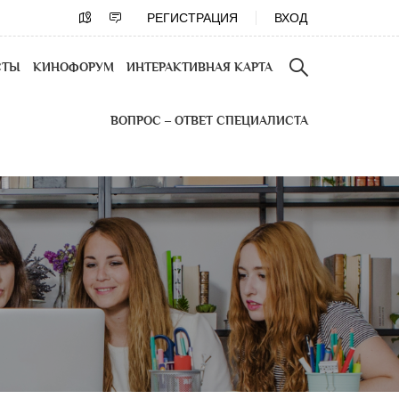
РЕГИСТРАЦИЯ
ВХОД
СТЫ
КИНОФОРУМ
ИНТЕРАКТИВНАЯ КАРТА
ВОПРОС – ОТВЕТ СПЕЦИАЛИСТА