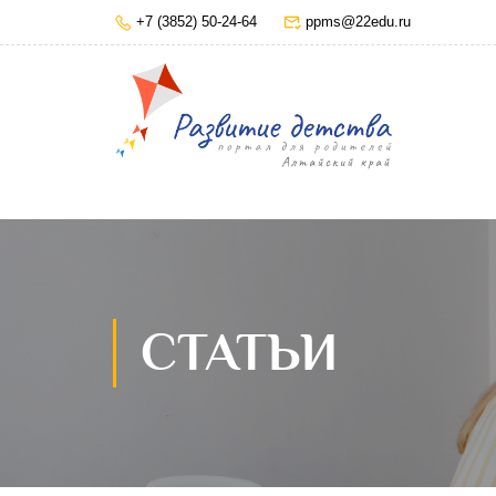
+7 (3852) 50-24-64
ppms@22edu.ru
СТАТЬИ