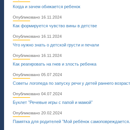
Когда и зачем обижается ребенок
Опубликовано 16.11.2024
Как формируется чувство вины в детстве
Опубликовано 16.11.2024
Что нужно знать о детской грусти и печали
Опубликовано 16.11.2024
Как реагировать на гнев и злость ребенка
Опубликовано 05.07.2024
Советы логопеда по запуску речи у детей раннего возрас
Опубликовано 04.07.2024
Буклет "Речевые игры с папой и мамой"
Опубликовано 20.02.2024
Памятка для родителей "Мой ребёнок самоповреждается..