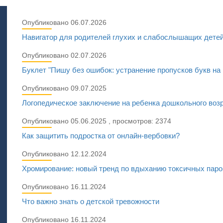
Опубликовано 06.07.2026
Навигатор для родителей глухих и слабослышащих детей
Опубликовано 02.07.2026
Буклет "Пишу без ошибок: устранение пропусков букв на
Опубликовано 09.07.2025
Логопедическое заключение на ребенка дошкольного возр
Опубликовано 05.06.2025 , просмотров: 2374
Как защитить подростка от онлайн-вербовки?
Опубликовано 12.12.2024
Хромирование: новый тренд по вдыханию токсичных пар
Опубликовано 16.11.2024
Что важно знать о детской тревожности
Опубликовано 16.11.2024