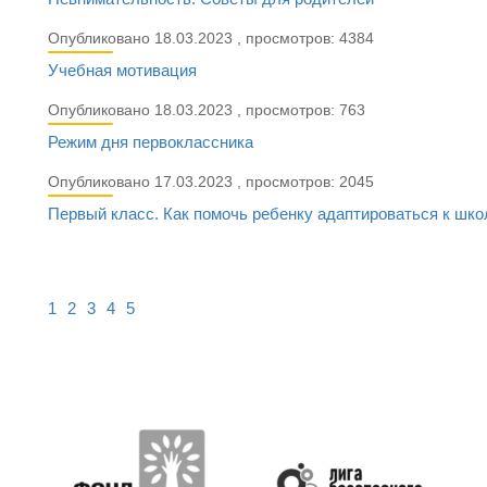
Опубликовано 18.03.2023 , просмотров: 4384
Учебная мотивация
Опубликовано 18.03.2023 , просмотров: 763
Режим дня первоклассника
Опубликовано 17.03.2023 , просмотров: 2045
Первый класс. Как помочь ребенку адаптироваться к шко
1
2
3
4
5