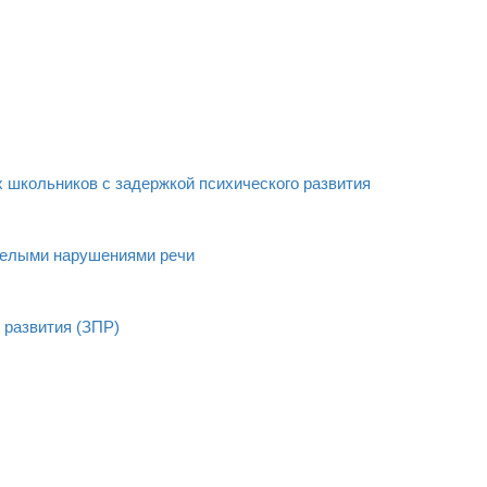
 школьников с задержкой психического развития
желыми нарушениями речи
 развития (ЗПР)