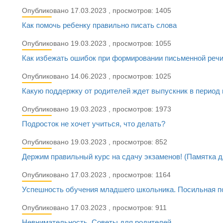
Опубликовано 17.03.2023 , просмотров: 1405
Как помочь ребенку правильно писать слова
Опубликовано 19.03.2023 , просмотров: 1055
Как избежать ошибок при формировании письменной реч
Опубликовано 14.06.2023 , просмотров: 1025
Какую поддержку от родителей ждет выпускник в период 
Опубликовано 19.03.2023 , просмотров: 1973
Подросток не хочет учиться, что делать?
Опубликовано 19.03.2023 , просмотров: 852
Держим правильный курс на сдачу экзаменов! (Памятка д
Опубликовано 17.03.2023 , просмотров: 1164
Успешность обучения младшего школьника. Посильная 
Опубликовано 17.03.2023 , просмотров: 911
Невнимательность. Советы для родителей